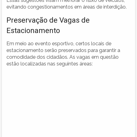
Essas sugestões visam melhorar o fluxo de veículos,
evitando congestionamentos em áreas de interdição.
Preservação de Vagas de
Estacionamento
Em meio ao evento esportivo, certos locais de
estacionamento serão preservados para garantir a
comodidade dos cidadãos. As vagas em questão
estão localizadas nas seguintes áreas: