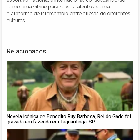
como uma vitrine para novos talentos e uma
plataforma de intercâmbio entre atletas de diferentes
culturas.
Relacionados
Novela icônica de Benedito Ruy Barbosa, Rei do Gado foi
gravada em fazenda em Taquaritinga, SP