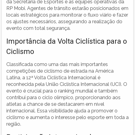
da Secretaria de Esportes e as equipes operativas da
RP Mobi. Agentes de trânsito estarão posicionados em
locais estratégicos para monitorar o fluxo viário e fazer
os ajustes necessários, assegurando a realização do
evento com total segurança.
Importância da Volta Ciclística para o
Ciclismo
Classificada como uma das mais importantes
competições de ciclismo de estrada na América
Latina, a 12ª Volta Ciclística Internacional é
reconhecida pela União Ciclística Internacional (UCI). O
evento é crucial para o ranking mundial e também
contribui para o ciclo olímpico, proporcionando aos
atletas a chance de se destacarem em nível
internacional. Essa visibilidade ajuda a promover o
ciclismo e aumenta o interesse pelo esporte em toda a
região.