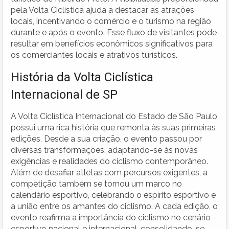
pela Volta Ciclística ajuda a destacar as atrações
locais, incentivando o comércio e o turismo na região
durante e após o evento. Esse fluxo de visitantes pode
resultar em benefícios econômicos significativos para
os comerciantes locais e atrativos turísticos.
História da Volta Ciclística
Internacional de SP
A Volta Ciclística Internacional do Estado de São Paulo
possui uma rica história que remonta às suas primeiras
edições. Desde a sua criação, o evento passou por
diversas transformações, adaptando-se às novas
exigências e realidades do ciclismo contemporâneo.
Além de desafiar atletas com percursos exigentes, a
competição também se tornou um marco no
calendário esportivo, celebrando o espírito esportivo e
a união entre os amantes do ciclismo. A cada edição, o
evento reafirma a importância do ciclismo no cenário
esportivo nacional e internacional, consolidando-se