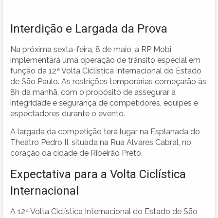
Interdição e Largada da Prova
Na próxima sexta-feira, 8 de maio, a RP Mobi
implementará uma operação de trânsito especial em
função da 12ª Volta Ciclística Internacional do Estado
de São Paulo. As restrições temporárias começarão às
8h da manhã, com o propósito de assegurar a
integridade e segurança de competidores, equipes e
espectadores durante o evento.
A largada da competição terá lugar na Esplanada do
Theatro Pedro II, situada na Rua Álvares Cabral, no
coração da cidade de Ribeirão Preto.
Expectativa para a Volta Ciclística
Internacional
A 12ª Volta Ciclística Internacional do Estado de São