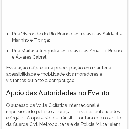
Rua Visconde do Rio Branco, entre as ruas Saldanha
Marinho e Tibiriçá;
Rua Mariana Junqueira, entre as ruas Amador Bueno
e Álvares Cabral.
Essa ação reflete uma preocupação em manter a
acessibilidade e mobilidade dos moradores e
visitantes durante a competição.
Apoio das Autoridades no Evento
O sucesso da Volta Ciclística Internacional é
impulsionado pela colaboração de várias autoridades
e órgãos. A operação de trânsito contará com o apoio
da Guarda Civil Metropolitana e da Polícia Militar, além