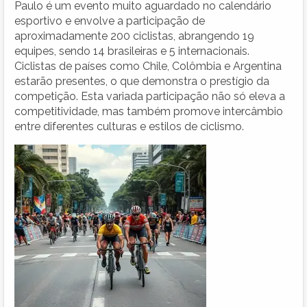
Paulo é um evento muito aguardado no calendário
esportivo e envolve a participação de
aproximadamente 200 ciclistas, abrangendo 19
equipes, sendo 14 brasileiras e 5 internacionais.
Ciclistas de países como Chile, Colômbia e Argentina
estarão presentes, o que demonstra o prestígio da
competição. Esta variada participação não só eleva a
competitividade, mas também promove intercâmbio
entre diferentes culturas e estilos de ciclismo.