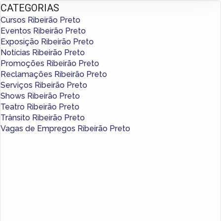
CATEGORIAS
Cursos Ribeirão Preto
Eventos Ribeirão Preto
Exposição Ribeirão Preto
Notícias Ribeirão Preto
Promoções Ribeirão Preto
Reclamações Ribeirão Preto
Serviços Ribeirão Preto
Shows Ribeirão Preto
Teatro Ribeirão Preto
Trânsito Ribeirão Preto
Vagas de Empregos Ribeirão Preto