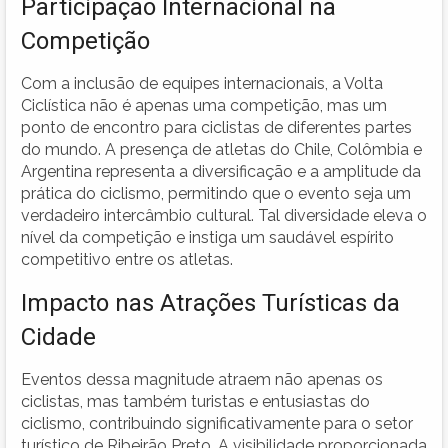
Participação Internacional na
Competição
Com a inclusão de equipes internacionais, a Volta
Ciclística não é apenas uma competição, mas um
ponto de encontro para ciclistas de diferentes partes
do mundo. A presença de atletas do Chile, Colômbia e
Argentina representa a diversificação e a amplitude da
prática do ciclismo, permitindo que o evento seja um
verdadeiro intercâmbio cultural. Tal diversidade eleva o
nível da competição e instiga um saudável espírito
competitivo entre os atletas.
Impacto nas Atrações Turísticas da
Cidade
Eventos dessa magnitude atraem não apenas os
ciclistas, mas também turistas e entusiastas do
ciclismo, contribuindo significativamente para o setor
turístico de Ribeirão Preto. A visibilidade proporcionada