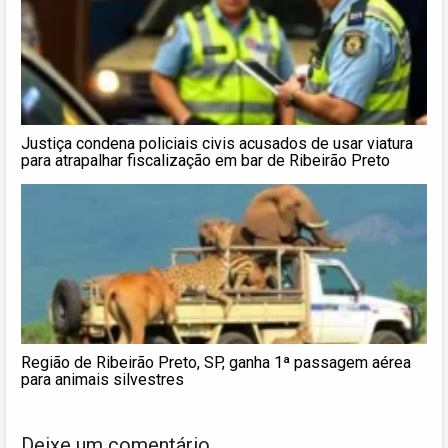
Justiça condena policiais civis acusados de usar viatura
para atrapalhar fiscalização em bar de Ribeirão Preto
Região de Ribeirão Preto, SP, ganha 1ª passagem aérea
para animais silvestres
Deixe um comentário