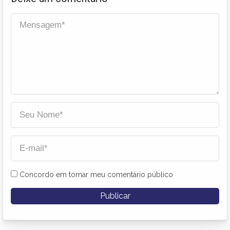
Concordo em tornar meu comentário público