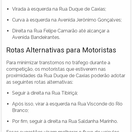
Virada à esquerda na Rua Duque de Caxias;
Curva à esquerda na Avenida Jerônimo Gonçalves;
Direita na Rua Felipe Camarão até alcançar a
Avenida Bandeirantes.
Rotas Alternativas para Motoristas
Para minimizar transtornos no tráfego durante a
competição, os motoristas que estiverem nas
proximidades da Rua Duque de Caxias poderão adotar
as seguintes rotas alternativas:
Seguir à direita na Rua Tibiriçá;
Após isso, virar à esquerda na Rua Visconde do Rio
Branco;
Por fim, seguir à direita na Rua Saldanha Marinho.