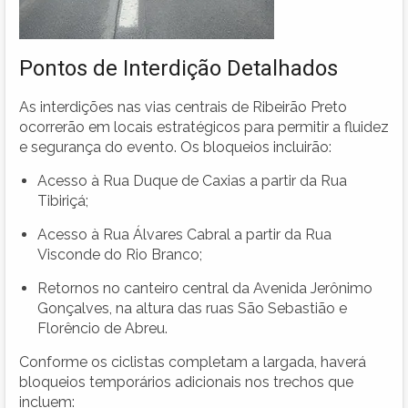
Pontos de Interdição Detalhados
As interdições nas vias centrais de Ribeirão Preto
ocorrerão em locais estratégicos para permitir a fluidez
e segurança do evento. Os bloqueios incluirão:
Acesso à Rua Duque de Caxias a partir da Rua
Tibiriçá;
Acesso à Rua Álvares Cabral a partir da Rua
Visconde do Rio Branco;
Retornos no canteiro central da Avenida Jerônimo
Gonçalves, na altura das ruas São Sebastião e
Florêncio de Abreu.
Conforme os ciclistas completam a largada, haverá
bloqueios temporários adicionais nos trechos que
incluem: