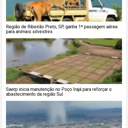
Região de Ribeirão Preto, SP, ganha 1ª passagem aérea
para animais silvestres
Saerp inicia manutenção no Poço Irajá para reforçar o
abastecimento da região Sul