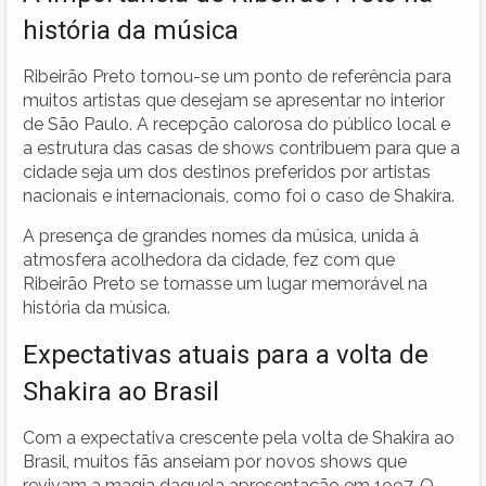
história da música
Ribeirão Preto tornou-se um ponto de referência para
muitos artistas que desejam se apresentar no interior
de São Paulo. A recepção calorosa do público local e
a estrutura das casas de shows contribuem para que a
cidade seja um dos destinos preferidos por artistas
nacionais e internacionais, como foi o caso de Shakira.
A presença de grandes nomes da música, unida à
atmosfera acolhedora da cidade, fez com que
Ribeirão Preto se tornasse um lugar memorável na
história da música.
Expectativas atuais para a volta de
Shakira ao Brasil
Com a expectativa crescente pela volta de Shakira ao
Brasil, muitos fãs anseiam por novos shows que
revivam a magia daquela apresentação em 1997. O