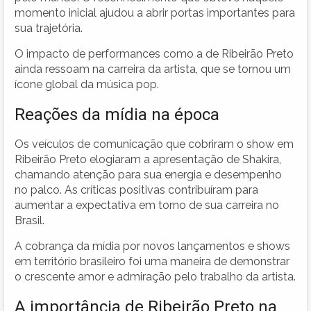
momento inicial ajudou a abrir portas importantes para
sua trajetória.
O impacto de performances como a de Ribeirão Preto
ainda ressoam na carreira da artista, que se tornou um
ícone global da música pop.
Reações da mídia na época
Os veículos de comunicação que cobriram o show em
Ribeirão Preto elogiaram a apresentação de Shakira,
chamando atenção para sua energia e desempenho
no palco. As críticas positivas contribuíram para
aumentar a expectativa em torno de sua carreira no
Brasil.
A cobrança da mídia por novos lançamentos e shows
em território brasileiro foi uma maneira de demonstrar
o crescente amor e admiração pelo trabalho da artista.
A importância de Ribeirão Preto na