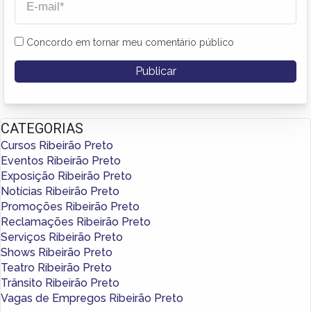
Concordo em tornar meu comentário público
CATEGORIAS
Cursos Ribeirão Preto
Eventos Ribeirão Preto
Exposição Ribeirão Preto
Notícias Ribeirão Preto
Promoções Ribeirão Preto
Reclamações Ribeirão Preto
Serviços Ribeirão Preto
Shows Ribeirão Preto
Teatro Ribeirão Preto
Trânsito Ribeirão Preto
Vagas de Empregos Ribeirão Preto