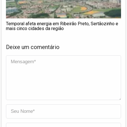
Temporal afeta energia em Ribeirão Preto, Sertãozinho e
mais cinco cidades da região
Deixe um comentário