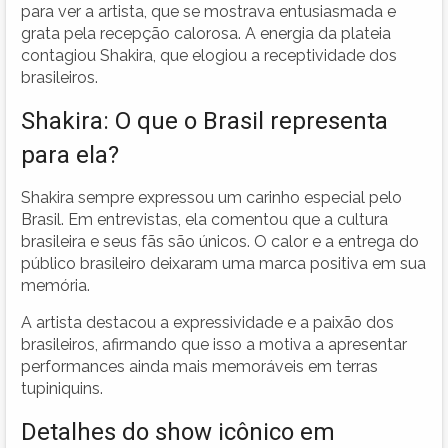
para ver a artista, que se mostrava entusiasmada e
grata pela recepção calorosa. A energia da plateia
contagiou Shakira, que elogiou a receptividade dos
brasileiros.
Shakira: O que o Brasil representa
para ela?
Shakira sempre expressou um carinho especial pelo
Brasil. Em entrevistas, ela comentou que a cultura
brasileira e seus fãs são únicos. O calor e a entrega do
público brasileiro deixaram uma marca positiva em sua
memória.
A artista destacou a expressividade e a paixão dos
brasileiros, afirmando que isso a motiva a apresentar
performances ainda mais memoráveis em terras
tupiniquins.
Detalhes do show icônico em