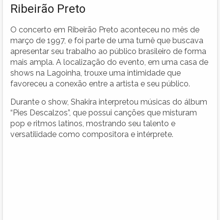
Ribeirão Preto
O concerto em Ribeirão Preto aconteceu no mês de
março de 1997, e foi parte de uma turnê que buscava
apresentar seu trabalho ao público brasileiro de forma
mais ampla. A localização do evento, em uma casa de
shows na Lagoinha, trouxe uma intimidade que
favoreceu a conexão entre a artista e seu público.
Durante o show, Shakira interpretou músicas do álbum
“Pies Descalzos”, que possui canções que misturam
pop e ritmos latinos, mostrando seu talento e
versatilidade como compositora e intérprete.