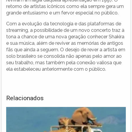
retorno de artistas icônicos como ela sempre gera um
grande entusiasmo e um fervor especial no público.
Com a evolução da tecnologia e das plataformas de
streaming, a possibilidade de um novo concerto traz à
tona a chance de uma nova geração conhecer Shakira
e sua música, além de reviver as memórias de antigos
fãs que ainda a seguem. O desejo de rever a artista em
solo brasileiro se consolida não apenas pelo amor ao
seu trabalho, mas também pela conexão valiosa que
ela estabeleceu anteriormente com o público.
Relacionados