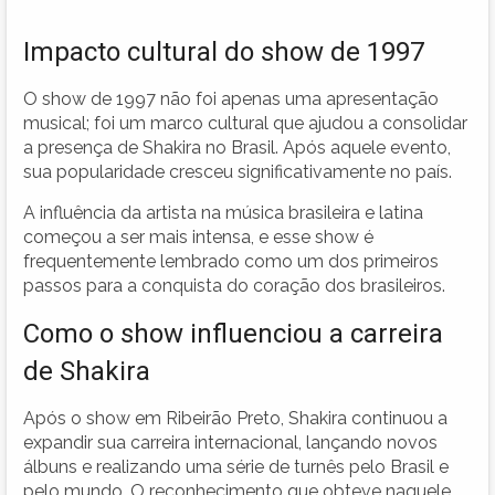
Impacto cultural do show de 1997
O show de 1997 não foi apenas uma apresentação
musical; foi um marco cultural que ajudou a consolidar
a presença de Shakira no Brasil. Após aquele evento,
sua popularidade cresceu significativamente no país.
A influência da artista na música brasileira e latina
começou a ser mais intensa, e esse show é
frequentemente lembrado como um dos primeiros
passos para a conquista do coração dos brasileiros.
Como o show influenciou a carreira
de Shakira
Após o show em Ribeirão Preto, Shakira continuou a
expandir sua carreira internacional, lançando novos
álbuns e realizando uma série de turnês pelo Brasil e
pelo mundo. O reconhecimento que obteve naquele