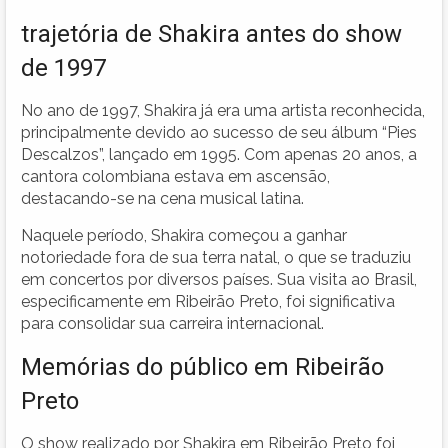
trajetória de Shakira antes do show
de 1997
No ano de 1997, Shakira já era uma artista reconhecida,
principalmente devido ao sucesso de seu álbum “Pies
Descalzos”, lançado em 1995. Com apenas 20 anos, a
cantora colombiana estava em ascensão,
destacando-se na cena musical latina.
Naquele período, Shakira começou a ganhar
notoriedade fora de sua terra natal, o que se traduziu
em concertos por diversos países. Sua visita ao Brasil,
especificamente em Ribeirão Preto, foi significativa
para consolidar sua carreira internacional.
Memórias do público em Ribeirão
Preto
O show realizado por Shakira em Ribeirão Preto foi