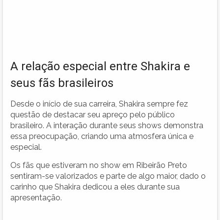
A relação especial entre Shakira e
seus fãs brasileiros
Desde o início de sua carreira, Shakira sempre fez
questão de destacar seu apreço pelo público
brasileiro. A interação durante seus shows demonstra
essa preocupação, criando uma atmosfera única e
especial.
Os fãs que estiveram no show em Ribeirão Preto
sentiram-se valorizados e parte de algo maior, dado o
carinho que Shakira dedicou a eles durante sua
apresentação.