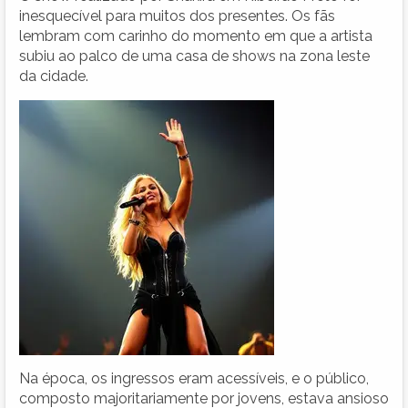
inesquecível para muitos dos presentes. Os fãs
lembram com carinho do momento em que a artista
subiu ao palco de uma casa de shows na zona leste
da cidade.
Na época, os ingressos eram acessíveis, e o público,
composto majoritariamente por jovens, estava ansioso